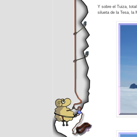
Y sobre el Tuiza, tot
silueta de la Tesa, la