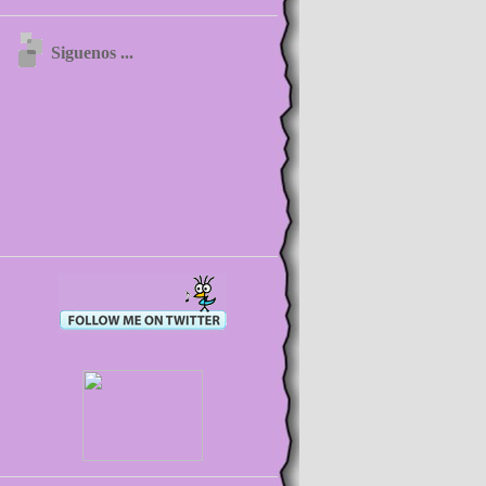
Siguenos ...