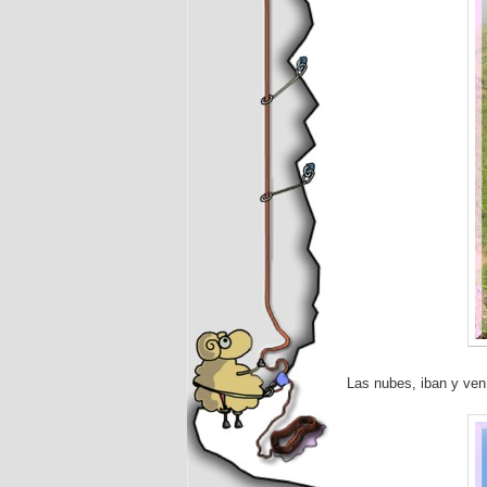
Las nubes, iban y ven