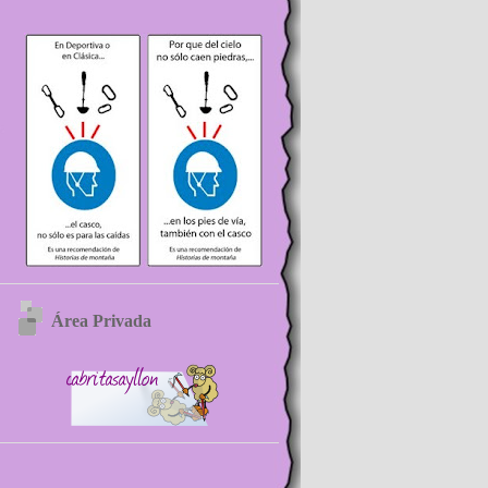
Área Privada