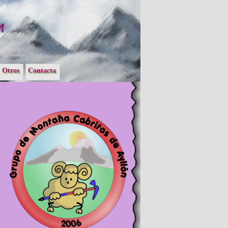
Otros
Contacta