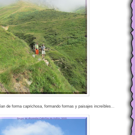
ían de forma caprichosa, formando formas y paisajes increíbles...