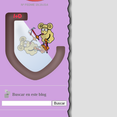
Nº FEDME 19.19.014
Buscar en este blog