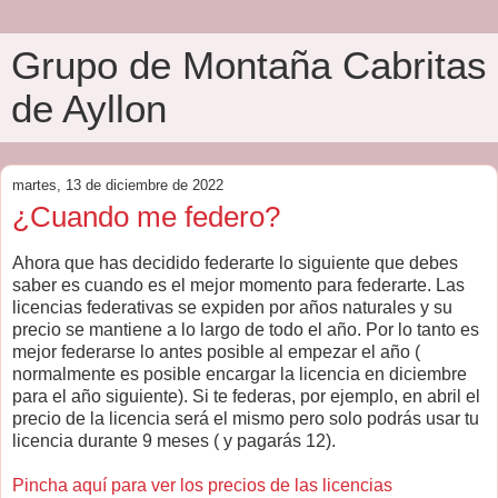
Grupo de Montaña Cabritas
de Ayllon
martes, 13 de diciembre de 2022
¿Cuando me federo?
Ahora que has decidido federarte lo siguiente que debes
saber es cuando es el mejor momento para federarte. Las
licencias federativas se expiden por años naturales y su
precio se mantiene a lo largo de todo el año. Por lo tanto es
mejor federarse lo antes posible al empezar el año (
normalmente es posible encargar la licencia en diciembre
para el año siguiente). Si te federas, por ejemplo, en abril el
precio de la licencia será el mismo pero solo podrás usar tu
licencia durante 9 meses ( y pagarás 12).
Pincha aquí para ver los precios de las licencias