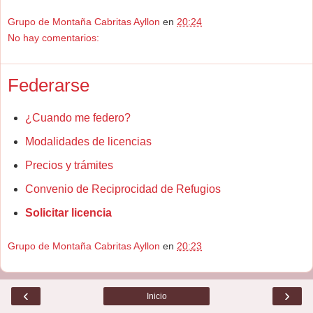
Grupo de Montaña Cabritas Ayllon
en
20:24
No hay comentarios:
Federarse
¿Cuando me federo?
Modalidades de licencias
Precios y trámites
Convenio de Reciprocidad de Refugios
Solicitar licencia
Grupo de Montaña Cabritas Ayllon
en
20:23
‹
›
Inicio