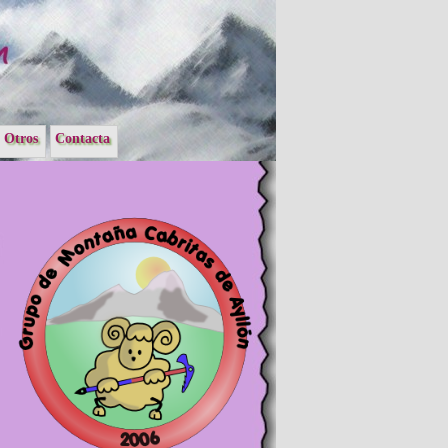
Otros
Contacta