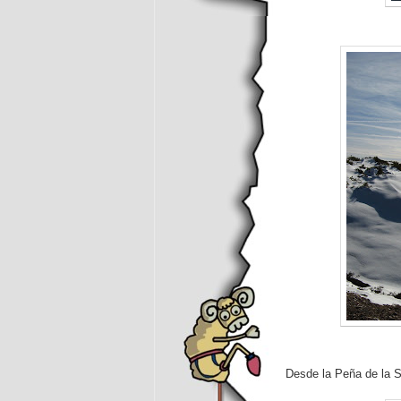
Desde la Peña de la S