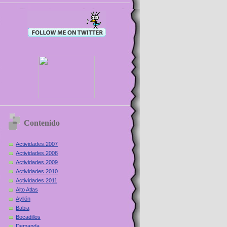
Contenido
Actividades.2007
Actividades.2008
Actividades.2009
Actividades.2010
Actividades.2011
Alto Atlas
Ayllón
Babia
Bocadillos
Demanda