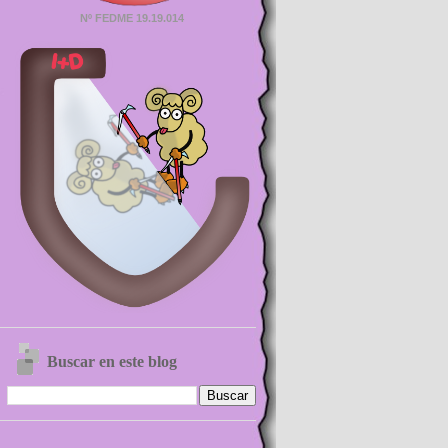
Nº FEDME 19.19.014
Buscar en este blog