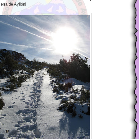
ierra de Ayllón!