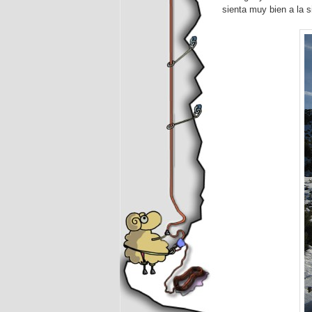
sienta muy bien a la s