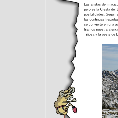
Las aristas del macizo
pero es la Cresta del
posibilidades. Seguir 
las continuas trepadas
se convierte en una 
fijamos nuestra atenci
Tiñosa y la oeste de 