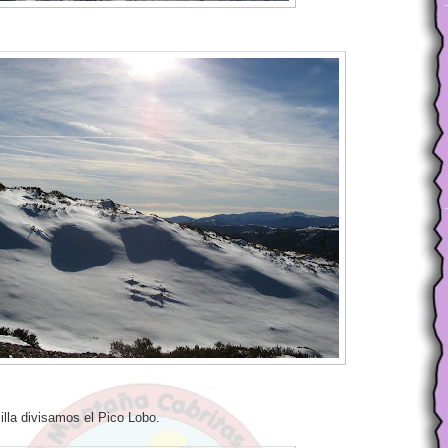
illa divisamos el Pico Lobo.