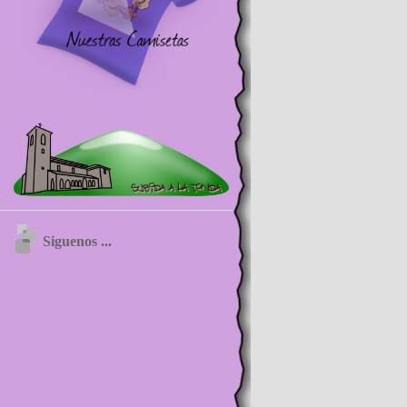
Siguenos ...