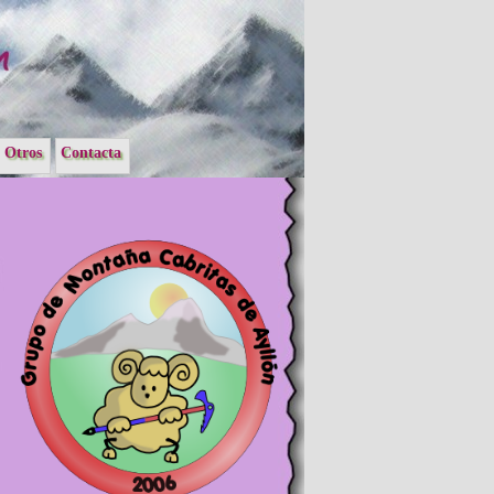
Otros
Contacta