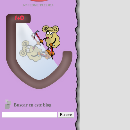
Nº FEDME 19.19.014
Buscar en este blog