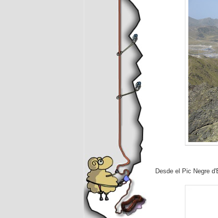
Desde el Pic Negre d'E