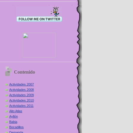
Contenido
Actividades.2007
Actividades.2008
Actividades.2009
Actividades.2010
Actividades.2011
Alto Atlas
Ayllón
Babia
Bocadillos
Demanda