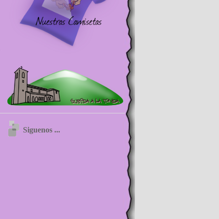
Siguenos ...