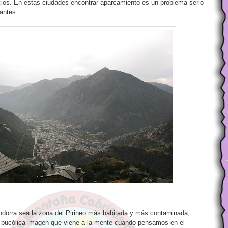
ficios. En estas ciudades encontrar aparcamiento es un problema serio
antes.
dorra sea la zona del Pirineo más habitada y más contaminada,
a bucólica imagen que viene a la mente cuando pensamos en el